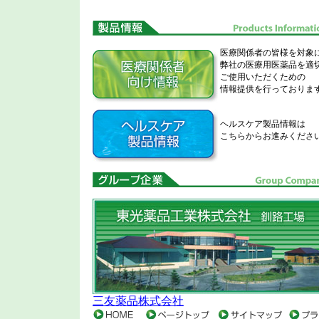
医療関係者の皆様を対象
弊社の医療用医薬品を適
ご使用いただくための
情報提供を行っておりま
ヘルスケア製品情報は
こちらからお進みくださ
三友薬品株式会社