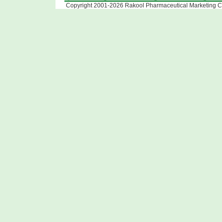
Copyright 2001-2026 Rakool Pharmaceutical Marketing Co.